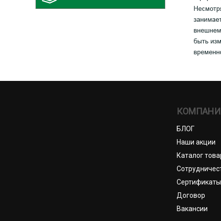
КОМПАНИ
БЛОГ
Наши акции
Каталог това
Сотрудничес
Сертификаты
Договор
Вакансии