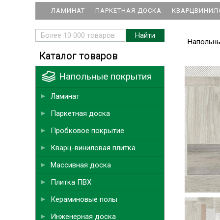
ЛАМИНАТ
ПАРКЕТНАЯ ДОСКА
КВАРЦВИНИЛ
Напольн
Каталог товаров
Напольные покрытия
Ламинат
Паркетная доска
Пробковое покрытие
Кварц-виниловая плитка
Массивная доска
Плитка ПВХ
Кераминовые полы
Инженерная доска