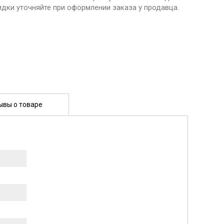
идки уточняйте при оформлении заказа у продавца.
ывы о товаре