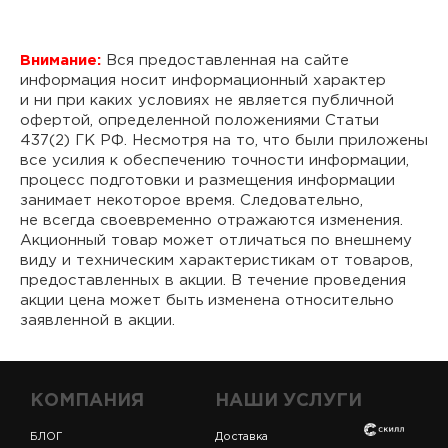
Внимание:
Вся предоставленная на сайте
информация носит информационный характер
и ни при каких условиях не является публичной
офертой, определенной положениями Статьи
437(2) ГК РФ. Несмотря на то, что были приложены
все усилия к обеспечению точности информации,
процесс подготовки и размещения информации
занимает некоторое время. Следовательно,
не всегда своевременно отражаются изменения.
Акционный товар может отличаться по внешнему
виду и техническим характеристикам от товаров,
предоставленных в акции. В течение проведения
акции цена может быть изменена относительно
заявленной в акции.
КОМПАНИЯ
НАШИ УСЛУГИ
БЛОГ
Доставка