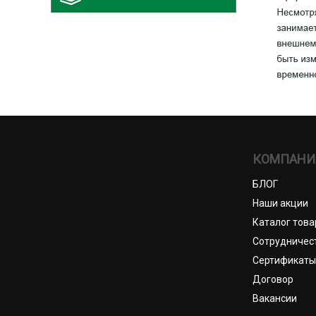
КОМПАНИ
БЛОГ
Наши акции
Каталог това
Сотрудничес
Сертификаты
Договор
Вакансии