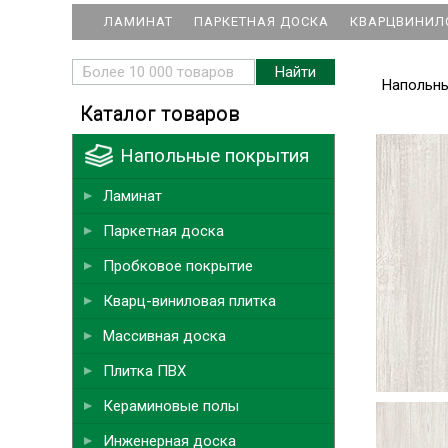
ЛАМИНАТ
ПАРКЕТНАЯ ДОСКА
КВАРЦВИНИЛ
Напольн
Каталог товаров
Напольные покрытия
Ламинат
Паркетная доска
Пробковое покрытие
Кварц-виниловая плитка
Массивная доска
Плитка ПВХ
Кераминовые полы
Инженерная доска