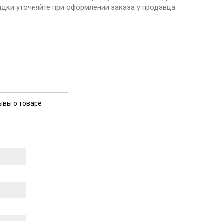
идки уточняйте при оформлении заказа у продавца.
ывы о товаре