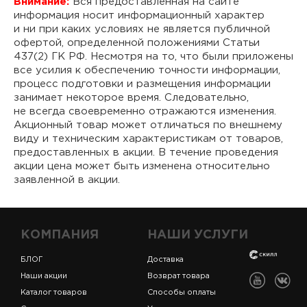
Внимание:
Вся предоставленная на сайте
информация носит информационный характер
и ни при каких условиях не является публичной
офертой, определенной положениями Статьи
437(2) ГК РФ. Несмотря на то, что были приложены
все усилия к обеспечению точности информации,
процесс подготовки и размещения информации
занимает некоторое время. Следовательно,
не всегда своевременно отражаются изменения.
Акционный товар может отличаться по внешнему
виду и техническим характеристикам от товаров,
предоставленных в акции. В течение проведения
акции цена может быть изменена относительно
заявленной в акции.
КОМПАНИЯ
НАШИ УСЛУГИ
БЛОГ
Доставка
Наши акции
Возврат товара
Каталог товаров
Способы оплаты