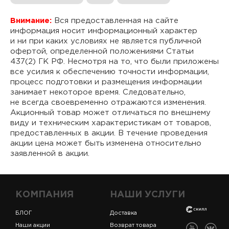
Внимание:
Вся предоставленная на сайте
информация носит информационный характер
и ни при каких условиях не является публичной
офертой, определенной положениями Статьи
437(2) ГК РФ. Несмотря на то, что были приложены
все усилия к обеспечению точности информации,
процесс подготовки и размещения информации
занимает некоторое время. Следовательно,
не всегда своевременно отражаются изменения.
Акционный товар может отличаться по внешнему
виду и техническим характеристикам от товаров,
предоставленных в акции. В течение проведения
акции цена может быть изменена относительно
заявленной в акции.
КОМПАНИЯ
НАШИ УСЛУГИ
БЛОГ
Доставка
Наши акции
Возврат товара