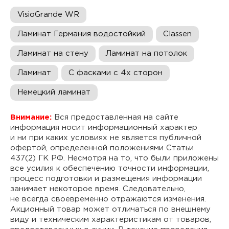
VisioGrande WR
Ламинат Германия водостойкий
Classen
Ламинат на стену
Ламинат на потолок
Ламинат
С фасками с 4х сторон
Немецкий ламинат
Внимание:
Вся предоставленная на сайте
информация носит информационный характер
и ни при каких условиях не является публичной
офертой, определенной положениями Статьи
437(2) ГК РФ. Несмотря на то, что были приложены
все усилия к обеспечению точности информации,
процесс подготовки и размещения информации
занимает некоторое время. Следовательно,
не всегда своевременно отражаются изменения.
Акционный товар может отличаться по внешнему
виду и техническим характеристикам от товаров,