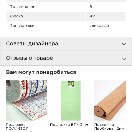
Толщина, мм
8
Фаска
4V
Тип укладки
замковый
Советы дизайнера
Отзывы о товаре
Вам могут понадобиться
Подложка
Подложка ВТМ 3 мм
Подложка
ПОЛИИЗОЛ
Пробковая 2мм