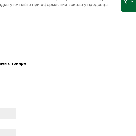
идки уточняйте при оформлении заказа у продавца.
ывы о товаре