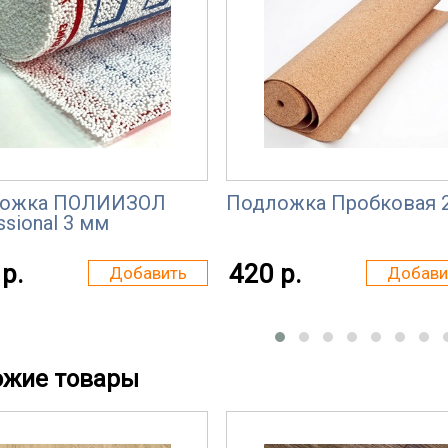
ожка ПОЛИИЗОЛ
Подложка Пробковая 
ssional 3 мм
р.
420 р.
Добавить
Добави
ожие товары