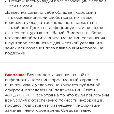
Возможность укладки пола плавающим методом
или на клей.
Древесина сама по себе обладает хорошими
теплоизоляционными свойствами, но также
возможна укладка трехполосного паркета на
теплый пол. Доска не деформируется и не сохнет
от температурных колебаний. В момент выбора
материала обратите внимание на тип соединения:
шпунтовое соединение для жесткой укладки или
замок для создания пола плавающим методом на
подложке.
Внимание:
Вся предоставленная на сайте
информация носит информационный характер
и ни при каких условиях не является публичной
офертой, определенной положениями Статьи
437(2) ГК РФ. Несмотря на то, что были приложены
все усилия к обеспечению точности информации,
процесс подготовки и размещения информации
занимает некоторое время. Следовательно,