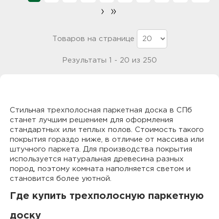
›
»
Товаров на странице
Результаты 1 - 20 из 250
Стильная трехполосная паркетная доска в СПб
станет лучшим решением для оформления
стандартных или теплых полов. Стоимость такого
покрытия гораздо ниже, в отличие от массива или
штучного паркета. Для производства покрытия
используется натуральная древесина разных
пород, поэтому комната наполняется светом и
становится более уютной.
Где купить трехполосную паркетную
доску