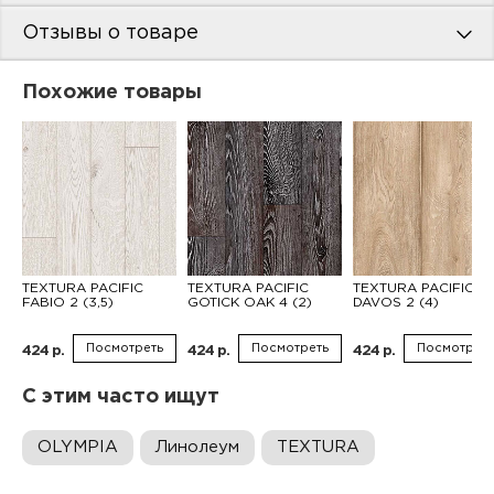
Отзывы о товаре
Похожие товары
TEXTURA PACIFIC
TEXTURA PACIFIC
TEXTURA PACIFIC
FABIO 2 (3,5)
GOTICK OAK 4 (2)
DAVOS 2 (4)
Посмотреть
Посмотреть
Посмотреть
424 р.
424 р.
424 р.
С этим часто ищут
OLYMPIA
Линолеум
TEXTURA