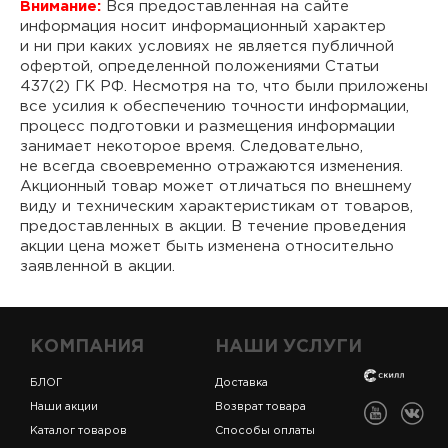
Внимание:
Вся предоставленная на сайте
информация носит информационный характер
и ни при каких условиях не является публичной
офертой, определенной положениями Статьи
437(2) ГК РФ. Несмотря на то, что были приложены
все усилия к обеспечению точности информации,
процесс подготовки и размещения информации
занимает некоторое время. Следовательно,
не всегда своевременно отражаются изменения.
Акционный товар может отличаться по внешнему
виду и техническим характеристикам от товаров,
предоставленных в акции. В течение проведения
акции цена может быть изменена относительно
заявленной в акции.
КОМПАНИЯ
НАШИ УСЛУГИ
БЛОГ
Доставка
Наши акции
Возврат товара
Каталог товаров
Способы оплаты