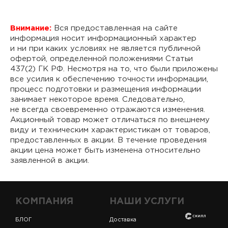
Внимание:
Вся предоставленная на сайте
информация носит информационный характер
и ни при каких условиях не является публичной
офертой, определенной положениями Статьи
437(2) ГК РФ. Несмотря на то, что были приложены
все усилия к обеспечению точности информации,
процесс подготовки и размещения информации
занимает некоторое время. Следовательно,
не всегда своевременно отражаются изменения.
Акционный товар может отличаться по внешнему
виду и техническим характеристикам от товаров,
предоставленных в акции. В течение проведения
акции цена может быть изменена относительно
заявленной в акции.
КОМПАНИЯ
НАШИ УСЛУГИ
БЛОГ
Доставка