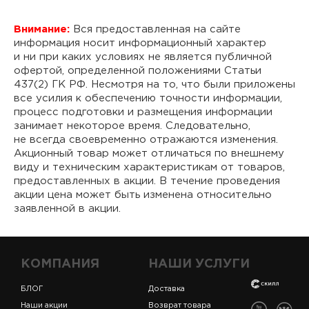
Внимание:
Вся предоставленная на сайте
информация носит информационный характер
и ни при каких условиях не является публичной
офертой, определенной положениями Статьи
437(2) ГК РФ. Несмотря на то, что были приложены
все усилия к обеспечению точности информации,
процесс подготовки и размещения информации
занимает некоторое время. Следовательно,
не всегда своевременно отражаются изменения.
Акционный товар может отличаться по внешнему
виду и техническим характеристикам от товаров,
предоставленных в акции. В течение проведения
акции цена может быть изменена относительно
заявленной в акции.
КОМПАНИЯ
НАШИ УСЛУГИ
БЛОГ
Доставка
Наши акции
Возврат товара