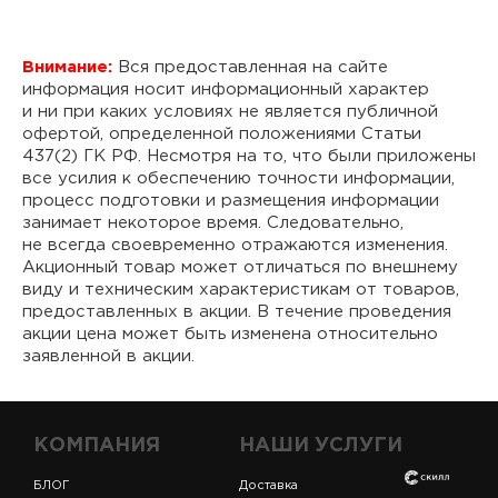
Внимание:
Вся предоставленная на сайте
информация носит информационный характер
и ни при каких условиях не является публичной
офертой, определенной положениями Статьи
437(2) ГК РФ. Несмотря на то, что были приложены
все усилия к обеспечению точности информации,
процесс подготовки и размещения информации
занимает некоторое время. Следовательно,
не всегда своевременно отражаются изменения.
Акционный товар может отличаться по внешнему
виду и техническим характеристикам от товаров,
предоставленных в акции. В течение проведения
акции цена может быть изменена относительно
заявленной в акции.
КОМПАНИЯ
НАШИ УСЛУГИ
БЛОГ
Доставка