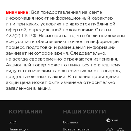
Внимание:
Вся предоставленная на сайте
информация носит информационный характер
и ни при каких условиях не является публичной
офертой, определенной положениями Статьи
437(2) ГК РФ. Несмотря на то, что были приложены
все усилия к обеспечению точности информации,
процесс подготовки и размещения информации
занимает некоторое время. Следовательно,
не всегда своевременно отражаются изменения.
Акционный товар может отличаться по внешнему
виду и техническим характеристикам от товаров,
предоставленных в акции. В течение проведения
акции цена может быть изменена относительно
заявленной в акции.
КОМПАНИЯ
НАШИ УСЛУГИ
БЛОГ
Доставка
Наши акции
Возврат товара