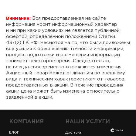
Внимание:
Вся предоставленная на сайте
информация носит информационный характер
и ни при каких условиях не является публичной
офертой, определенной положениями Статьи
437(2) ГК РФ. Несмотря на то, что были приложены
все усилия к обеспечению точности информации,
процесс подготовки и размещения информации
занимает некоторое время. Следовательно,
не всегда своевременно отражаются изменения.
Акционный товар может отличаться по внешнему
виду и техническим характеристикам от товаров,
предоставленных в акции. В течение проведения
акции цена может быть изменена относительно
заявленной в акции.
КОМПАНИЯ
НАШИ УСЛУГИ
БЛОГ
Доставка