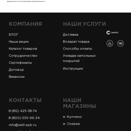
КОМПАНИЯ
НАШИ УСЛУГИ
БЛОГ
Доставка
Наши акции
Возврат товара
Каталог товаров
Способы оплаты
Сотрудничество
Укладка напольных
покрытий
Сертификаты
Инструкции
Договор
Вакансии
КОНТАКТЫ
НАШИ
МАГАЗИНЫ
8 (812) 425-38-74
м. Купчино
8 (800) 555-96-34
м. Озерки
info@skill-spb.ru