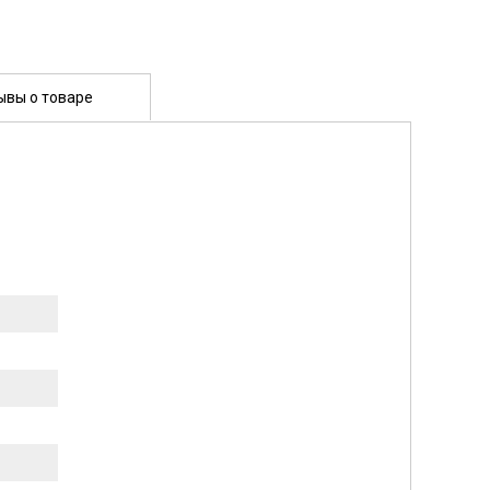
ывы о товаре