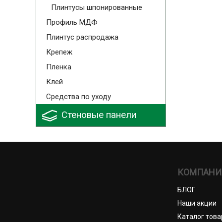
Плинтусы шпонированные
Профиль МДФ
Плинтус распродажа
Крепеж
Пленка
Клей
Средства по уходу
Стеновые панели
КОМПАНИ
БЛОГ
Наши акции
Каталог това