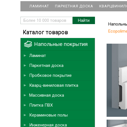
ЛАМИНАТ
ПАРКЕТНАЯ ДОСКА
КВАРЦВИНИЛ
Напольн
Ecopolim
Каталог товаров
Напольные покрытия
Ламинат
Паркетная доска
Пробковое покрытие
Кварц-виниловая плитка
Массивная доска
Плитка ПВХ
Кераминовые полы
Инженерная доска