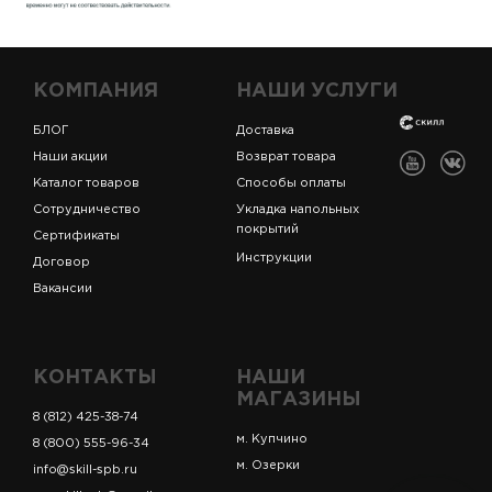
КОМПАНИЯ
НАШИ УСЛУГИ
БЛОГ
Доставка
Наши акции
Возврат товара
Каталог товаров
Способы оплаты
Сотрудничество
Укладка напольных
покрытий
Сертификаты
Инструкции
Договор
Вакансии
КОНТАКТЫ
НАШИ
МАГАЗИНЫ
8 (812) 425-38-74
м. Купчино
8 (800) 555-96-34
м. Озерки
info@skill-spb.ru