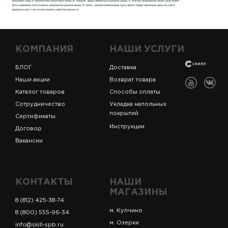
КОМПАНИЯ
НАШИ УСЛУГИ
БЛОГ
Доставка
Наши акции
Возврат товара
Каталог товаров
Способы оплаты
Сотрудничество
Укладка напольных
покрытий
Сертификаты
Инструкции
Договор
Вакансии
КОНТАКТЫ
НАШИ
МАГАЗИНЫ
8 (812) 425-38-74
м. Купчино
8 (800) 555-96-34
м. Озерки
info@skill-spb.ru