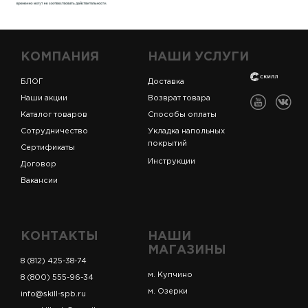
КОМПАНИЯ
НАШИ УСЛУГИ
БЛОГ
Доставка
Наши акции
Возврат товара
Каталог товаров
Способы оплаты
Сотрудничество
Укладка напольных
покрытий
Сертификаты
Инструкции
Договор
Вакансии
КОНТАКТЫ
НАШИ
МАГАЗИНЫ
8 (812) 425-38-74
м. Купчино
8 (800) 555-96-34
м. Озерки
info@skill-spb.ru