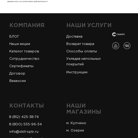
КОМПАНИЯ
НАШИ УСЛУГИ
БЛОГ
Доставка
Наши акции
Возврат товара
Каталог товаров
Способы оплаты
Сотрудничество
Укладка напольных
покрытий
Сертификаты
Инструкции
Договор
Вакансии
КОНТАКТЫ
НАШИ
МАГАЗИНЫ
8 (812) 425-38-74
м. Купчино
8 (800) 555-96-34
м. Озерки
info@skill-spb.ru