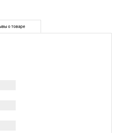
ывы о товаре