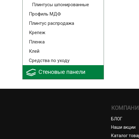
Плинтусы шпонированные
Профиль МДФ
Плинтус распродажа
Крепеж
Пленка
Клей
Средства по уходу
Стеновые панели
КОМПАНИ
БЛОГ
Наши акции
Каталог това