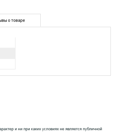
ывы о товаре