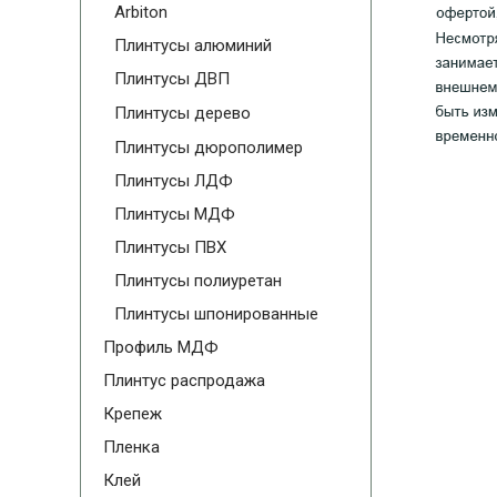
Arbiton
Плинтусы алюминий
Плинтусы ДВП
Плинтусы дерево
Плинтусы дюрополимер
Плинтусы ЛДФ
Плинтусы МДФ
Плинтусы ПВХ
Плинтусы полиуретан
Плинтусы шпонированные
Профиль МДФ
Плинтус распродажа
Крепеж
Пленка
Клей