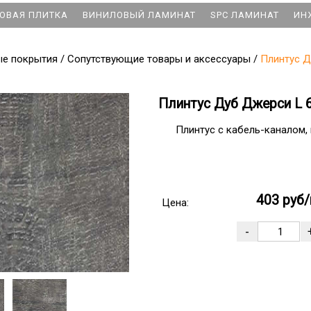
ОВАЯ ПЛИТКА
ВИНИЛОВЫЙ ЛАМИНАТ
SPC ЛАМИНАТ
ИН
ые покрытия
/
Сопутствующие товары и аксессуары
/
Плинтус Д
Плинтус Дуб Джерси L 
Плинтус с кабель-каналом,
403 руб/
Цена: