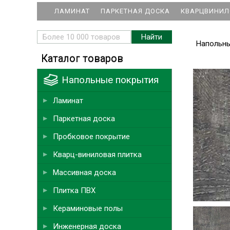
ЛАМИНАТ
ПАРКЕТНАЯ ДОСКА
КВАРЦВИНИЛ
Напольн
Каталог товаров
Напольные покрытия
Ламинат
Паркетная доска
Пробковое покрытие
Кварц-виниловая плитка
Массивная доска
Плитка ПВХ
Кераминовые полы
Инженерная доска