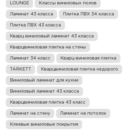
LOUNGE
Классы виниловых полов
Ламинат 43 класса
Плитка ПВХ 34 класса
Плитка ПВХ 43 класса
Кварц виниловый ламинат 43 класса
Кварцвиниловая плитка на стены
Ламинат 34 класс
Кварц-виниловая плитка
TARKETT
Кварцвиниловая плитка недорого
Виниловый ламинат для кухни
Виниловый ламинат 43 класса
Кварцвиниловая плитка 43 класс
Ламинат на стену
Ламинат на потолок
Клеевые виниловые покрытия