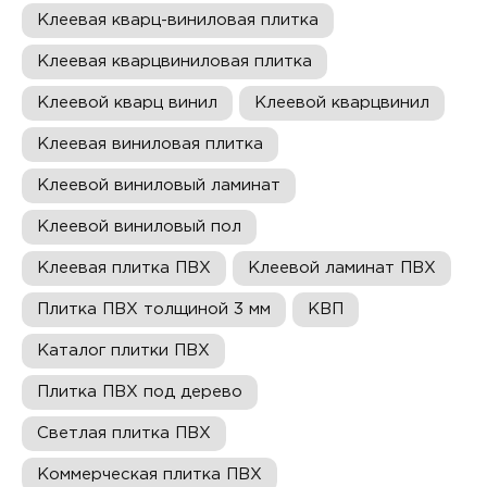
Клеевая кварц-виниловая плитка
Клеевая кварцвиниловая плитка
Клеевой кварц винил
Клеевой кварцвинил
Клеевая виниловая плитка
Клеевой виниловый ламинат
Клеевой виниловый пол
Клеевая плитка ПВХ
Клеевой ламинат ПВХ
Плитка ПВХ толщиной 3 мм
КВП
Каталог плитки ПВХ
Плитка ПВХ под дерево
Светлая плитка ПВХ
Коммерческая плитка ПВХ