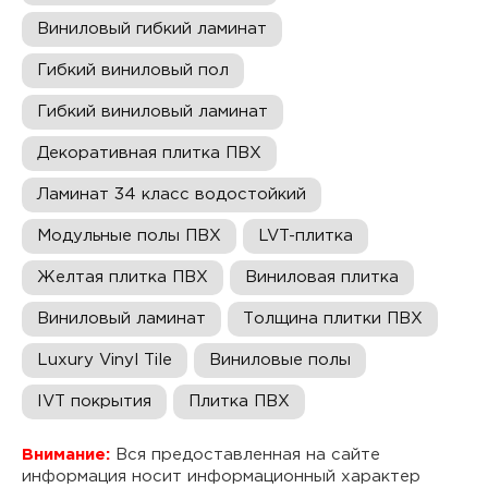
Виниловый гибкий ламинат
Гибкий виниловый пол
Гибкий виниловый ламинат
Декоративная плитка ПВХ
Ламинат 34 класс водостойкий
Модульные полы ПВХ
LVT-плитка
Желтая плитка ПВХ
Виниловая плитка
Виниловый ламинат
Толщина плитки ПВХ
Luxury Vinyl Tile
Виниловые полы
IVT покрытия
Плитка ПВХ
Внимание:
Вся предоставленная на сайте
информация носит информационный характер