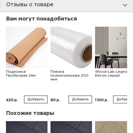
Отзывы о товаре
Вам могут понадобиться
Подложка
Пленка
Wood-Lab Legno
Пробковая 2мм
полиэтиленова 200
Бетон серый
мкм
Добавить
Добавить
Добавить
420 р.
80 р.
1 100 р.
Похожие товары