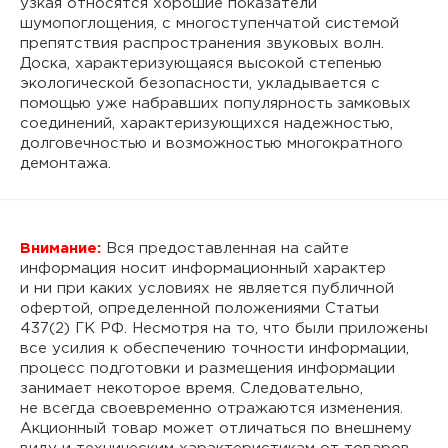
узкая относятся хорошие показатели
шумопоглощения, с многоступенчатой системой
препятствия распространения звуковых волн.
Доска, характеризующаяся высокой степенью
экологической безопасности, укладывается с
помощью уже набравших популярность замковых
соединений, характеризующихся надежностью,
долговечностью и возможностью многократного
демонтажа.
Внимание:
Вся предоставленная на сайте
информация носит информационный характер
и ни при каких условиях не является публичной
офертой, определенной положениями Статьи
437(2) ГК РФ. Несмотря на то, что были приложены
все усилия к обеспечению точности информации,
процесс подготовки и размещения информации
занимает некоторое время. Следовательно,
не всегда своевременно отражаются изменения.
Акционный товар может отличаться по внешнему