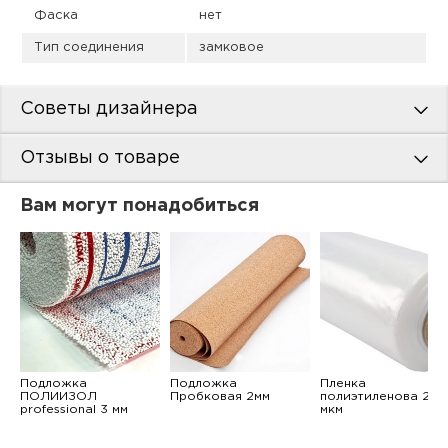
Фаска
нет
Тип соединения
замковое
Советы дизайнера
Отзывы о товаре
Вам могут понадобиться
Подложка
Подложка
Пленка
ПОЛИИЗОЛ
Пробковая 2мм
полиэтиленова 200
professional 3 мм
мкм