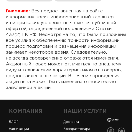
Внимание:
Вся предоставленная на сайте
информация носит информационный характер
и ни при каких условиях не является публичной
офертой, определенной положениями Статьи
437(2) ГК РФ. Несмотря на то, что были приложены
все усилия к обеспечению точности информации,
процесс подготовки и размещения информации
занимает некоторое время. Следовательно,
не всегда своевременно отражаются изменения.
Акционный товар может отличаться по внешнему
виду и техническим характеристикам от товаров,
предоставленных в акции. В течение проведения
акции цена может быть изменена относительно
заявленной в акции.
КОМПАНИЯ
НАШИ УСЛУГИ
БЛОГ
Доставка
Наши акции
Возврат товара