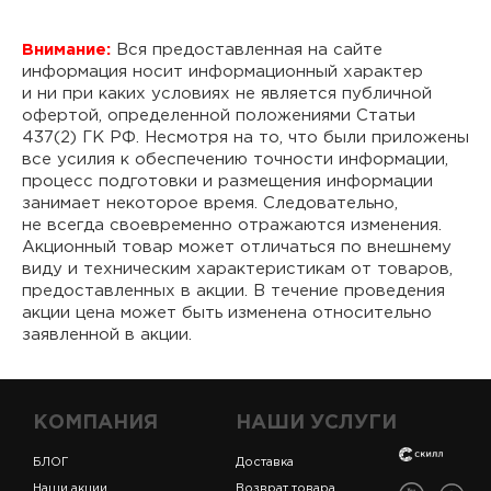
Внимание:
Вся предоставленная на сайте
информация носит информационный характер
и ни при каких условиях не является публичной
офертой, определенной положениями Статьи
437(2) ГК РФ. Несмотря на то, что были приложены
все усилия к обеспечению точности информации,
процесс подготовки и размещения информации
занимает некоторое время. Следовательно,
не всегда своевременно отражаются изменения.
Акционный товар может отличаться по внешнему
виду и техническим характеристикам от товаров,
предоставленных в акции. В течение проведения
акции цена может быть изменена относительно
заявленной в акции.
КОМПАНИЯ
НАШИ УСЛУГИ
БЛОГ
Доставка
Наши акции
Возврат товара