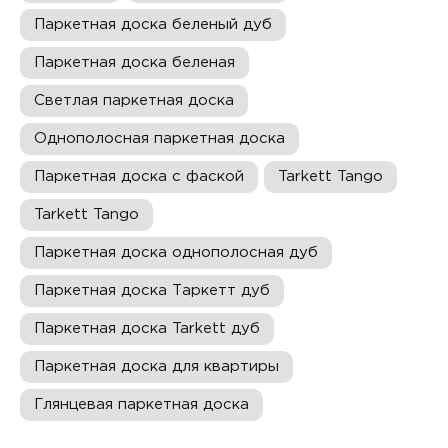
Паркетная доска беленый дуб
Паркетная доска беленая
Светлая паркетная доска
Однополосная паркетная доска
Паркетная доска c фаской
Tarkett Tango
Tarkett Tango
Паркетная доска однополосная дуб
Паркетная доска Таркетт дуб
Паркетная доска Tarkett дуб
Паркетная доска для квартиры
Глянцевая паркетная доска