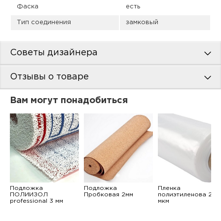
Фаска
есть
Тип соединения
замковый
Советы дизайнера
Отзывы о товаре
Вам могут понадобиться
Подложка
Подложка
Пленка
ПОЛИИЗОЛ
Пробковая 2мм
полиэтиленова 200
professional 3 мм
мкм