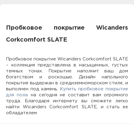
Пробковое покрытие Wicanders
Corkcomfort SLATE
Пробковое покрытие Wicanders Corkcomfort SLATE
– коллекция представлена в насыщенных, густых
темных тонах. Покрытие наполнит ваш дом
богатством и роскошью. Дизайн напольного
покрытия выдержан в средиземноморском стиле, и
выполнен под камень.
Купить пробковое покрытие
для пола
на сегодня не составит вам огромного
труда. Благодаря интернету вы сможете легко
найти Wicanders Corkcomfort SLATE, и стать ее
обладателем.