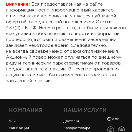
Внимание:
Вся предоставленная на сайте
информация носит информационный характер
и ни при каких условиях не является публичной
офертой, определенной положениями Статьи
437(2) ГК РФ. Несмотря на то, что были приложены
все усилия к обеспечению точности информации,
процесс подготовки и размещения информации
занимает некоторое время. Следовательно,
не всегда своевременно отражаются изменения.
Акционный товар может отличаться по внешнему
виду и техническим характеристикам от товаров,
предоставленных в акции. В течение проведения
акции цена может быть изменена относительно
заявленной в акции.
КОМПАНИЯ
НАШИ УСЛУГИ
БЛОГ
Доставка
Наши акции
Возврат товара