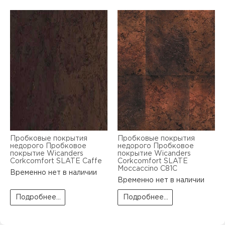
Пробковые покрытия
Пробковые покрытия
недорого Пробковое
недорого Пробковое
покрытие Wicanders
покрытие Wicanders
Corkcomfort SLATE Caffe
Corkcomfort SLATE
Moccaccino C81C
Временно нет в наличии
Временно нет в наличии
Подробнее...
Подробнее...