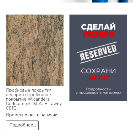
Пробковые покрытия
недорого Пробковое
покрытие Wicanders
Corkcomfort SLATE Tawny
C81E
Временно нет в наличии
Подробнее...