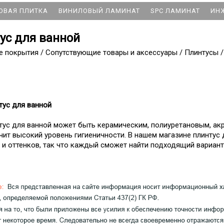
ОВАЯ ПЛИТКА
ВИНИЛОВЫЙ ЛАМИНАТ
SPC ЛАМИНАТ
ИН
ус для ванной
е покрытия
/
Сопутствующие товары и аксессуары
/
Плинтусы
/
тус для ванной
тус для ванной может быть керамическим, полиуретановым, акр
чит высокий уровень гигиеничности. В нашем магазине плинтус
р и оттенков, так что каждый сможет найти подходящий вариант