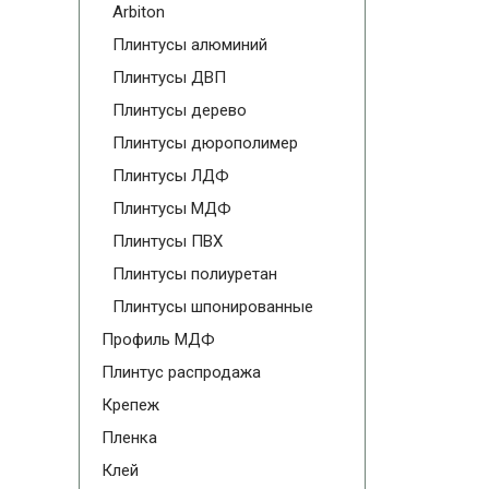
Arbiton
Плинтусы алюминий
Плинтусы ДВП
Плинтусы дерево
Плинтусы дюрополимер
Плинтусы ЛДФ
Плинтусы МДФ
Плинтусы ПВХ
Плинтусы полиуретан
Плинтусы шпонированные
Профиль МДФ
Плинтус распродажа
Крепеж
Пленка
Клей