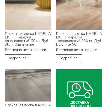
Паркетная доска KARELIA
Паркетная доска KARELIA
LIGHT Карелия
LIGHT Карелия
однополосный 138 мм Дуб
трехполосный 200 мм Дуб
Story Champagne
Dolomite 5G
Временно нет в наличии
Временно нет в наличии
Подробнее...
Подробнее...
Паркетная доска KARELIA