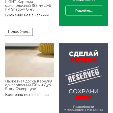
LIGHT Карелия
однополосный 188 мм Дуб
FP Shadow Grey
Временно нет в наличии
Подробнее...
Паркетная доска Карелия
однополосный 138 мм Дуб
Story Champagne
Временно нет в наличии