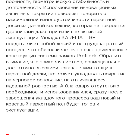
прочность, геометрическую стабильность и
долговечность. Использование инновационных
защитных покрытий позволяет говорить о
максимальной износоустойчивости паркетной
доски из данной коллекции, которая не покроется
царапинами даже при излишне активной
эксплуатации. Укладка KARELIA LIGHT
представляет собой легкий и не трудозатратный
процесс, что обеспечивается за счет применения в
конструкции системы замков Profilock. Обратите
внимание, что замковая система, совмещенная с
достаточно высокими показателями толщины
паркетной доски, позволяет укладывать покрытие
на черновое основание, не отличающееся
идеальной ровностью. А благодаря отсутствию
необходимости использования клея, сразу после
завершения укладочного процесса ваш новый и
красивый паркетный пол будет готов к
эксплуатации.