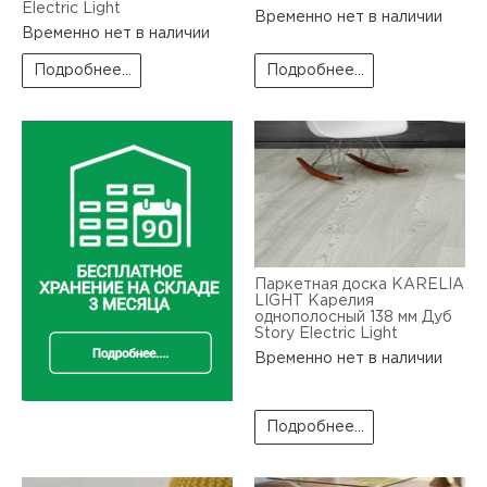
Electric Light
Временно нет в наличии
Временно нет в наличии
Подробнее...
Подробнее...
Паркетная доска KARELIA
LIGHT Карелия
однополосный 138 мм Дуб
Story Electric Light
Временно нет в наличии
Подробнее...