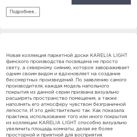
Подробнее...
Новая коллекция паркетной доски KARELIA LIGHT
финского производства посвящена не просто
свету, а северному сиянию, которое завораживает
одним своим видом и вдохновляет на создание
бессмертных произведений. По заявлению самого
производителя, каждая модель напольного
покрытия из данной серии призвана визуально
расширять пространство помещения, а также
наполнять его атмосферу чувством безграничной
легкости. И это действительно так. Как показала
практика, использование того или иного покрытия
из коллекции KARELIA LIGHT способно визуально
увеличить площадь комнаты, делая ее более
просторной и приятной для восприятия.