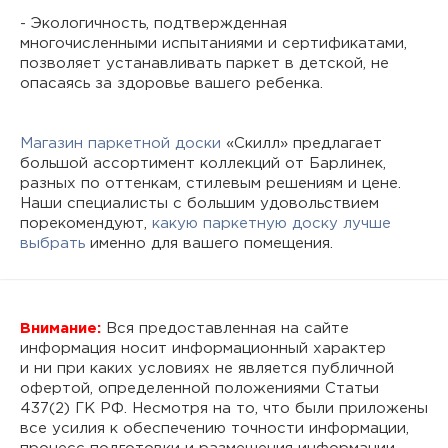
- Экологичность, подтвержденная
многочисленными испытаниями и сертификатами,
позволяет устанавливать паркет в детской, не
опасаясь за здоровье вашего ребенка.
Магазин паркетной доски
«Скилл» предлагает
большой ассортимент коллекций от Барлинек,
разных по оттенкам, стилевым решениям и цене.
Наши специалисты с большим удовольствием
порекомендуют,
какую паркетную доску лучше
выбрать
именно для вашего помещения.
Внимание:
Вся предоставленная на сайте
информация носит информационный характер
и ни при каких условиях не является публичной
офертой, определенной положениями Статьи
437(2) ГК РФ. Несмотря на то, что были приложены
все усилия к обеспечению точности информации,