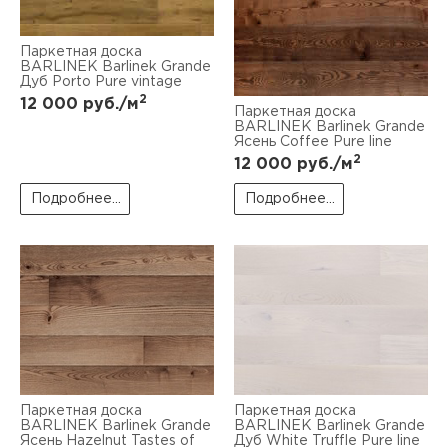
Паркетная доска
BARLINEK Barlinek Grande
Дуб Porto Pure vintage
2
12 000
руб./м
Паркетная доска
BARLINEK Barlinek Grande
Ясень Coffee Pure line
2
12 000
руб./м
Подробнее...
Подробнее...
Паркетная доска
Паркетная доска
BARLINEK Barlinek Grande
BARLINEK Barlinek Grande
Ясень Hazelnut Tastes of
Дуб White Truffle Pure line