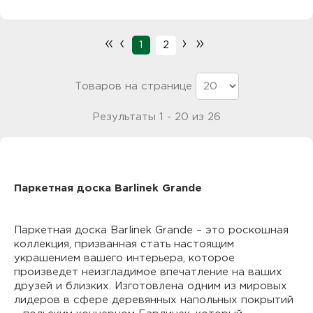
«
‹
›
»
1
2
Товаров на странице
Результаты 1 - 20 из 26
Паркетная доска Barlinek Grande
Паркетная доска Barlinek Grande – это роскошная
коллекция, призванная стать настоящим
украшением вашего интерьера, которое
произведет неизгладимое впечатление на ваших
друзей и близких. Изготовлена одним из мировых
лидеров в сфере деревянных напольных покрытий