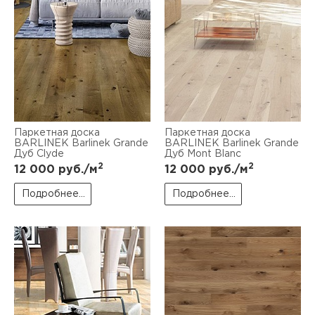
Паркетная доска
Паркетная доска
BARLINEK Barlinek Grande
BARLINEK Barlinek Grande
Дуб Clyde
Дуб Mont Blanc
2
2
12 000
руб./м
12 000
руб./м
Подробнее...
Подробнее...