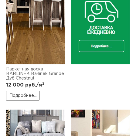
Паркетная доска
BARLINEK Barlinek Grande
Дуб Chestnut
2
12 000
руб./м
Подробнее...