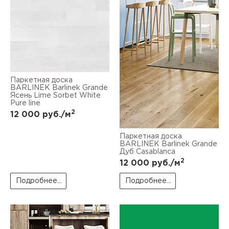
Паркетная доска
BARLINEK Barlinek Grande
Ясень Lime Sorbet White
Pure line
2
12 000
руб./м
Паркетная доска
BARLINEK Barlinek Grande
Дуб Casablanca
2
12 000
руб./м
Подробнее...
Подробнее...