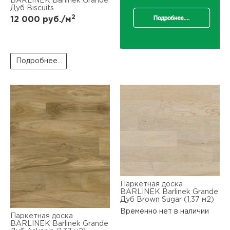
BARLINEK Barlinek Grande
Дуб Biscuits
2
12 000
руб./м
Подробнее...
Паркетная доска
BARLINEK Barlinek Grande
Дуб Brown Sugar (1,37 м2)
Временно нет в наличии
Паркетная доска
BARLINEK Barlinek Grande