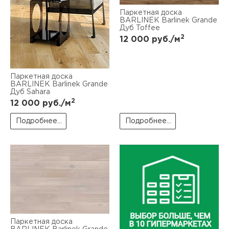
Паркетная доска
BARLINEK Barlinek Grande
Дуб Toffee
2
12 000
руб./м
Паркетная доска
BARLINEK Barlinek Grande
Дуб Sahara
2
12 000
руб./м
Подробнее...
Подробнее...
Паркетная доска