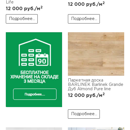
Life
2
12 000
руб./м
2
12 000
руб./м
Подробнее...
Подробнее...
Паркетная доска
BARLINEK Barlinek Grande
Дуб Almond Pure line
2
12 000
руб./м
Подробнее...