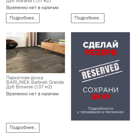
Дуб Askania (1,37 м2)
Временно нет в наличии
Подробнее...
Подробнее...
Паркетная доска
BARLINEK Barlinek Grande
Дуб Brownie (1,37 м2)
Временно нет в наличии
Подробнее...