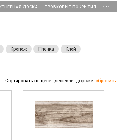
...
ЖЕНЕРНАЯ ДОСКА
ПРОБКОВЫЕ ПОКРЫТИЯ
Крепеж
Пленка
Клей
Сортировать по цене :
дешевле
дороже
сбросить