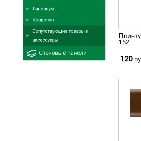
Линолеум
Ковролин
Сопутствующие товары и
Плинту
аксессуары
152
Стеновые панели
120
ру