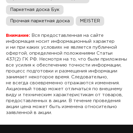
Паркетная доска Бук
Прочная паркетная доска
MEISTER
Внимание:
Вся предоставленная на сайте
информация носит информационный характер
и ни при каких условиях не является публичной
офертой, определенной положениями Статьи
437(2) ГК РФ. Несмотря на то, что были приложены
все усилия к обеспечению точности информации,
процесс подготовки и размещения информации
занимает некоторое время. Следовательно,
не всегда своевременно отражаются изменения.
Акционный товар может отличаться по внешнему
виду и техническим характеристикам от товаров,
предоставленных в акции. В течение проведения
акции цена может быть изменена относительно
заявленной в акции.