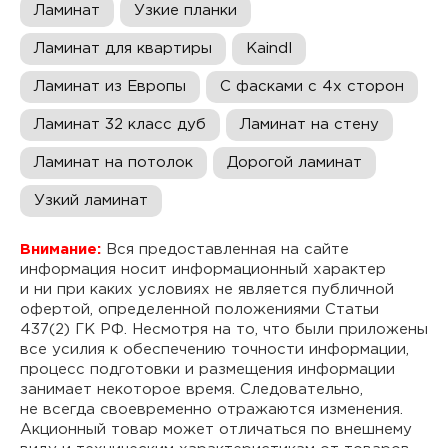
Ламинат
Узкие планки
Ламинат для квартиры
Kaindl
Ламинат из Европы
С фасками с 4х сторон
Ламинат 32 класс дуб
Ламинат на стену
Ламинат на потолок
Дорогой ламинат
Узкий ламинат
Внимание:
Вся предоставленная на сайте
информация носит информационный характер
и ни при каких условиях не является публичной
офертой, определенной положениями Статьи
437(2) ГК РФ. Несмотря на то, что были приложены
все усилия к обеспечению точности информации,
процесс подготовки и размещения информации
занимает некоторое время. Следовательно,
не всегда своевременно отражаются изменения.
Акционный товар может отличаться по внешнему