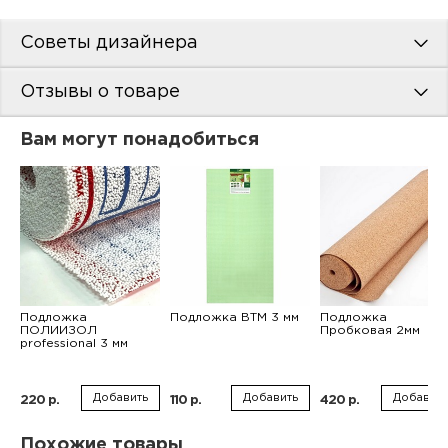
Советы дизайнера
Отзывы о товаре
Вам могут понадобиться
Подложка
Подложка ВТМ 3 мм
Подложка
ПОЛИИЗОЛ
Пробковая 2мм
professional 3 мм
Добавить
Добавить
Добавить
220 р.
110 р.
420 р.
Похожие товары