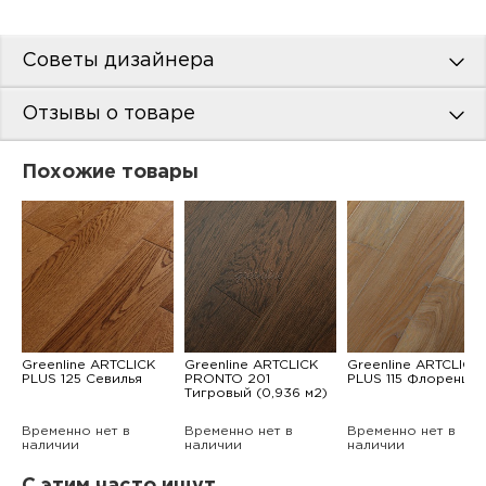
Советы дизайнера
Отзывы о товаре
Похожие товары
Greenline ARTCLICK
Greenline ARTCLICK
Greenline ARTCLICK
PLUS 125 Севилья
PRONTO 201
PLUS 115 Флоренция
Тигровый (0,936 м2)
Временно нет в
Временно нет в
Временно нет в
наличии
наличии
наличии