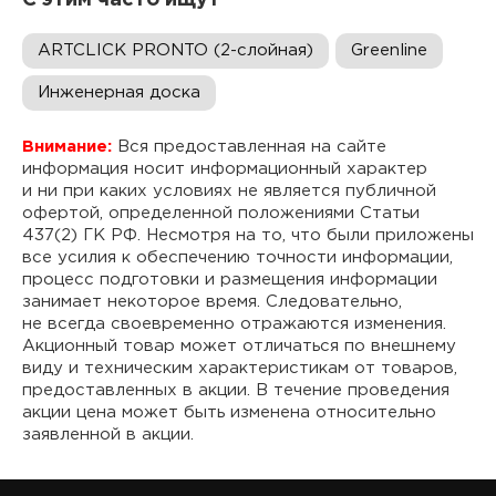
С этим часто ищут
ARTCLICK PRONTO (2-слойная)
Greenline
Инженерная доска
Внимание:
Вся предоставленная на сайте
информация носит информационный характер
и ни при каких условиях не является публичной
офертой, определенной положениями Статьи
437(2) ГК РФ. Несмотря на то, что были приложены
все усилия к обеспечению точности информации,
процесс подготовки и размещения информации
занимает некоторое время. Следовательно,
не всегда своевременно отражаются изменения.
Акционный товар может отличаться по внешнему
виду и техническим характеристикам от товаров,
предоставленных в акции. В течение проведения
акции цена может быть изменена относительно
заявленной в акции.