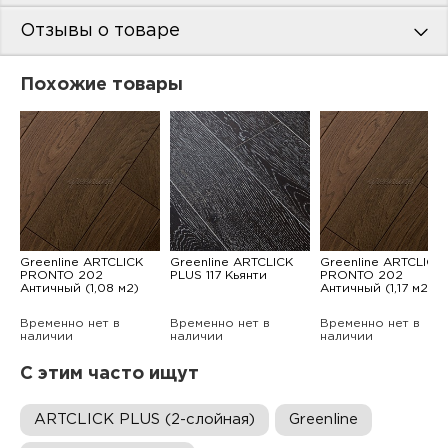
Отзывы о товаре
Похожие товары
Greenline ARTCLICK
Greenline ARTCLICK
Greenline ARTCLICK
PRONTO 202
PLUS 117 Кьянти
PRONTO 202
Античный (1,08 м2)
Античный (1,17 м2)
Временно нет в
Временно нет в
Временно нет в
наличии
наличии
наличии
С этим часто ищут
ARTCLICK PLUS (2-слойная)
Greenline