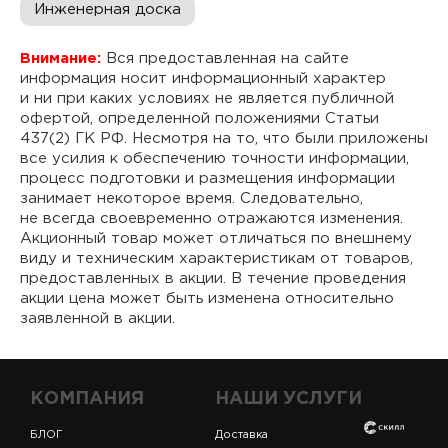
Инженерная доска
Внимание:
Вся предоставленная на сайте
информация носит информационный характер
и ни при каких условиях не является публичной
офертой, определенной положениями Статьи
437(2) ГК РФ. Несмотря на то, что были приложены
все усилия к обеспечению точности информации,
процесс подготовки и размещения информации
занимает некоторое время. Следовательно,
не всегда своевременно отражаются изменения.
Акционный товар может отличаться по внешнему
виду и техническим характеристикам от товаров,
предоставленных в акции. В течение проведения
акции цена может быть изменена относительно
заявленной в акции.
КОМПАНИЯ
НАШИ УСЛУГИ
БЛОГ
Доставка