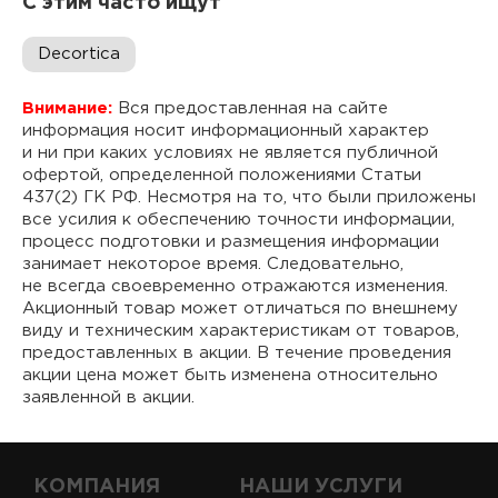
С этим часто ищут
Decortica
Внимание:
Вся предоставленная на сайте
информация носит информационный характер
и ни при каких условиях не является публичной
офертой, определенной положениями Статьи
437(2) ГК РФ. Несмотря на то, что были приложены
все усилия к обеспечению точности информации,
процесс подготовки и размещения информации
занимает некоторое время. Следовательно,
не всегда своевременно отражаются изменения.
Акционный товар может отличаться по внешнему
виду и техническим характеристикам от товаров,
предоставленных в акции. В течение проведения
акции цена может быть изменена относительно
заявленной в акции.
КОМПАНИЯ
НАШИ УСЛУГИ