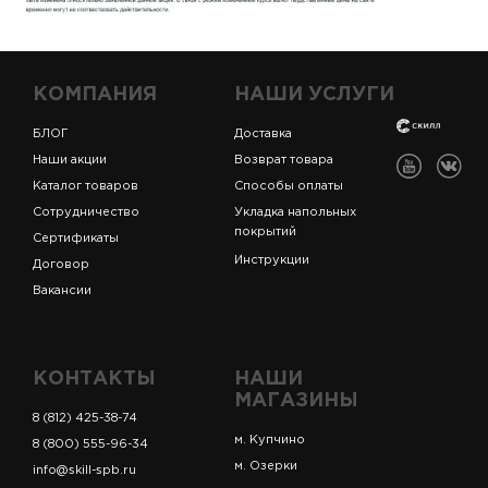
КОМПАНИЯ
НАШИ УСЛУГИ
БЛОГ
Доставка
Наши акции
Возврат товара
Каталог товаров
Способы оплаты
Сотрудничество
Укладка напольных
покрытий
Сертификаты
Инструкции
Договор
Вакансии
КОНТАКТЫ
НАШИ
МАГАЗИНЫ
8 (812) 425-38-74
м. Купчино
8 (800) 555-96-34
м. Озерки
info@skill-spb.ru