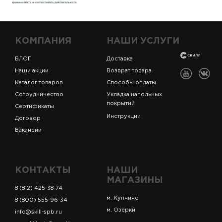
КОМПАНИЯ
НАШИ УСЛУГИ
БЛОГ
Доставка
Наши акции
Возврат товара
Каталог товаров
Способы оплаты
Сотрудничество
Укладка напольных
покрытий
Сертификаты
Инструкции
Договор
Вакансии
КОНТАКТЫ
НАШИ
МАГАЗИНЫ
8 (812) 425-38-74
м. Купчино
8 (800) 555-96-34
м. Озерки
info@skill-spb.ru