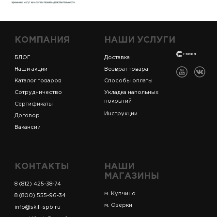
КОМПАНИЯ
НАШИ УСЛУГИ
БЛОГ
Доставка
Наши акции
Возврат товара
Каталог товаров
Способы оплаты
Сотрудничество
Укладка напольных
покрытий
Сертификаты
Инструкции
Договор
Вакансии
КОНТАКТЫ
НАШИ
МАГАЗИНЫ
8 (812) 425-38-74
м. Купчино
8 (800) 555-96-34
м. Озерки
info@skill-spb.ru