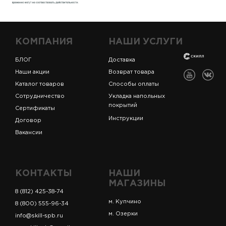
КОМПАНИЯ
НАШИ УСЛУГИ
БЛОГ
Доставка
Наши акции
Возврат товара
Каталог товаров
Способы оплаты
Сотрудничество
Укладка напольных
покрытий
Сертификаты
Инструкции
Договор
Вакансии
КОНТАКТЫ
НАШИ
МАГАЗИНЫ
8 (812) 425-38-74
м. Купчино
8 (800) 555-96-34
м. Озерки
info@skill-spb.ru