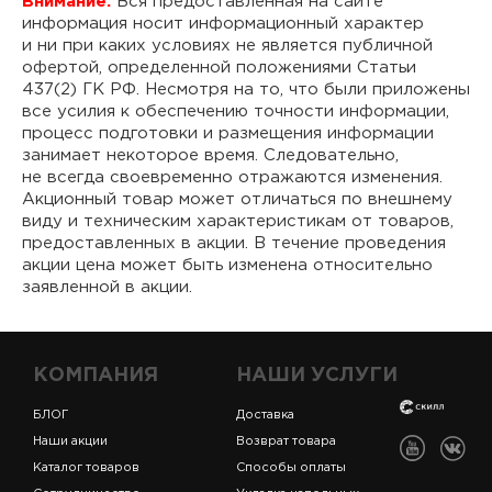
Внимание:
Вся предоставленная на сайте
информация носит информационный характер
и ни при каких условиях не является публичной
офертой, определенной положениями Статьи
437(2) ГК РФ. Несмотря на то, что были приложены
все усилия к обеспечению точности информации,
процесс подготовки и размещения информации
занимает некоторое время. Следовательно,
не всегда своевременно отражаются изменения.
Акционный товар может отличаться по внешнему
виду и техническим характеристикам от товаров,
предоставленных в акции. В течение проведения
акции цена может быть изменена относительно
заявленной в акции.
КОМПАНИЯ
НАШИ УСЛУГИ
БЛОГ
Доставка
Наши акции
Возврат товара
Каталог товаров
Способы оплаты