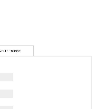
ывы о товаре