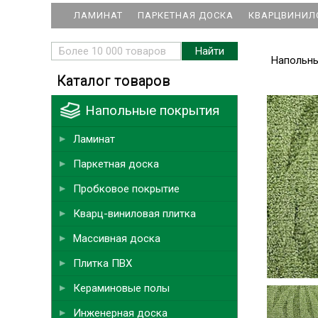
ЛАМИНАТ
ПАРКЕТНАЯ ДОСКА
КВАРЦВИНИЛ
Напольн
Каталог товаров
Напольные покрытия
Ламинат
Паркетная доска
Пробковое покрытие
Кварц-виниловая плитка
Массивная доска
Плитка ПВХ
Кераминовые полы
Инженерная доска