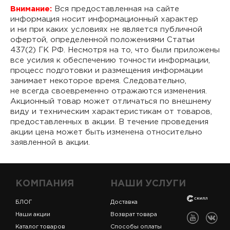
Внимание:
Вся предоставленная на сайте
информация носит информационный характер
и ни при каких условиях не является публичной
офертой, определенной положениями Статьи
437(2) ГК РФ. Несмотря на то, что были приложены
все усилия к обеспечению точности информации,
процесс подготовки и размещения информации
занимает некоторое время. Следовательно,
не всегда своевременно отражаются изменения.
Акционный товар может отличаться по внешнему
виду и техническим характеристикам от товаров,
предоставленных в акции. В течение проведения
акции цена может быть изменена относительно
заявленной в акции.
КОМПАНИЯ
НАШИ УСЛУГИ
БЛОГ
Доставка
Наши акции
Возврат товара
Каталог товаров
Способы оплаты