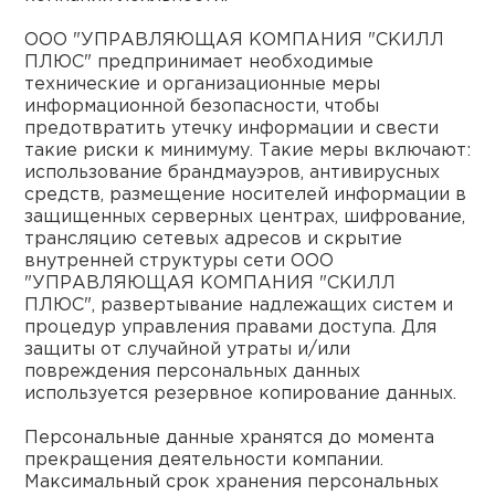
ООО "УПРАВЛЯЮЩАЯ КОМПАНИЯ "СКИЛЛ
ПЛЮС" предпринимает необходимые
технические и организационные меры
информационной безопасности, чтобы
предотвратить утечку информации и свести
такие риски к минимуму. Такие меры включают:
использование брандмауэров, антивирусных
средств, размещение носителей информации в
защищенных серверных центрах, шифрование,
трансляцию сетевых адресов и скрытие
внутренней структуры сети ООО
"УПРАВЛЯЮЩАЯ КОМПАНИЯ "СКИЛЛ
ПЛЮС", развертывание надлежащих систем и
процедур управления правами доступа. Для
защиты от случайной утраты и/или
повреждения персональных данных
используется резервное копирование данных.
Персональные данные хранятся до момента
прекращения деятельности компании.
Максимальный срок хранения персональных