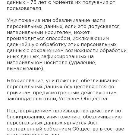
данных – 75 лет с момента их получения от
пользователя.
Уничтожение или обезличивание части
персональных данных, если это допускается
материальным носителем, может
производиться способом, исключающим
дальнейшую обработку этих персональных
данных с сохранением возможности обработки
иных данных, зафиксированных на
материальном носителе (удаление,
вымарывание).
Блокирование, уничтожение, обезличивание
персональных данных осуществляются по
причинам, предусмотренным действующим
законодательством, Уставом Общества.
Подтверждением производства действий по
блокированию, уничтожению, обезличиванию
персональных данных является Акт,
составленный собранием Общества в составе