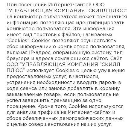
При посещении Интернет-сайтов ООО
"УПРАВЛЯЮЩАЯ КОМПАНИЯ "СКИЛЛ ПЛЮС"
на компьютер пользователя может помещаться
информация, позволяющая идентифицировать
компьютер пользователя. Эта информация
имеет вид текстовых файлов, называемых
“Cookies”. Cookies позволяют осуществлять
сбор информации о компьютере пользователя,
включая IP-адрес, операционную систему, тип
браузера и адреса ссылающихся сайтов. Сайт
ООО "УПРАВЛЯЮЩАЯ КОМПАНИЯ "СКИЛЛ
ПЛЮС" использует Cookies с целью улучшения
предоставляемых услуг, в частности,
устранения необходимости вводить пароль в
ходе сеанса или заново добавлять в корзину
заказываемые товары, если пользователь не
успел завершить транзакцию за одно
посещение. Кроме того, Cookies используются
для анализа трафика на Интернет-сайтах и
сбора обезличенных демографических данных
с целью совершенствования наших услуг.