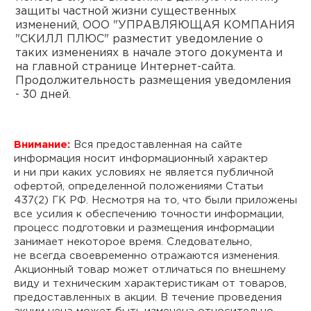
защиты частной жизни существенных
изменений, ООО "УПРАВЛЯЮЩАЯ КОМПАНИЯ
"СКИЛЛ ПЛЮС" разместит уведомление о
таких изменениях в начале этого документа и
на главной странице Интернет-сайта.
Продолжительность размещения уведомления
- 30 дней.
Внимание:
Вся предоставленная на сайте
информация носит информационный характер
и ни при каких условиях не является публичной
офертой, определенной положениями Статьи
437(2) ГК РФ. Несмотря на то, что были приложены
все усилия к обеспечению точности информации,
процесс подготовки и размещения информации
занимает некоторое время. Следовательно,
не всегда своевременно отражаются изменения.
Акционный товар может отличаться по внешнему
виду и техническим характеристикам от товаров,
предоставленных в акции. В течение проведения