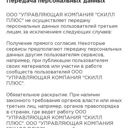
Передача персональных данных
ООО "УПРАВЛЯЮЩАЯ КОМПАНИЯ "СКИЛЛ
ПЛЮС" не осуществляет передачу
персональных данных пользователей третьим
лицам, за исключением следующих случаев:
Получение прямого согласия. Некоторые
сервисы предполагают передачу персональных
данных другим пользователям сервисов,
например, при публикации пользователем
своих материалов или участии в работе
сообществ пользователей ООО
"УПРАВЛЯЮЩАЯ КОМПАНИЯ "СКИЛЛ
ПЛЮС".
Обязательное раскрытие. При наличии
законного требования органов власти или иных
третьих лиц, например, органов правопорядка
в странах, где ведет работу ООО
"УПРАВЛЯЮЩАЯ КОМПАНИЯ "СКИЛЛ
ПЛЮС". ООО "УПРАВЛЯЮЩАЯ КОМПАНИЯ