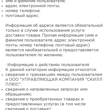
имя и фамилия пользователя;
адрес электронной почты;
номер телефона;
почтовый адрес;
Информация об адресе является обязательной
только в случае использования услуги
доставки товара. Прочая информация (имя и
фамилия пользователя, адрес электронной
почты, номер телефона, почтовый адрес)
является необязательной и предоставляется
пользователем по желанию.
· Информация о действиях пользователя
К данной категории информации относятся:
сведения о транзакциях между пользователем
и ООО "УПРАВЛЯЮЩАЯ КОМПАНИЯ "СКИЛЛ
ПЛЮС";
сведения о направленных запросах или
обращениях;
сведения о приобретенных товарах и
предоставленных услугах (в том числе
сведения о доставке);