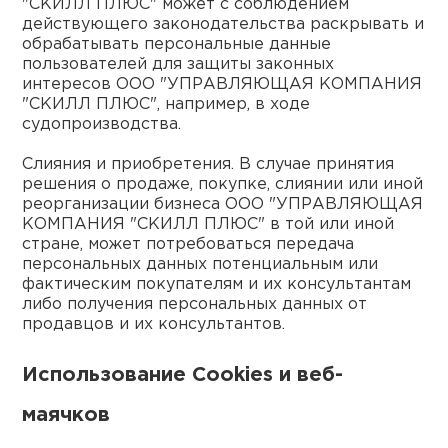
"СКИЛЛ ПЛЮС" может с соблюдением
действующего законодательства раскрывать и
обрабатывать персональные данные
пользователей для защиты законных
интересов ООО "УПРАВЛЯЮЩАЯ КОМПАНИЯ
"СКИЛЛ ПЛЮС", например, в ходе
судопроизводства.
Слияния и приобретения. В случае принятия
решения о продаже, покупке, слиянии или иной
реорганизации бизнеса ООО "УПРАВЛЯЮЩАЯ
КОМПАНИЯ "СКИЛЛ ПЛЮС" в той или иной
стране, может потребоваться передача
персональных данных потенциальным или
фактическим покупателям и их консультантам
либо получения персональных данных от
продавцов и их консультантов.
Использование Cookies и веб-
маячков