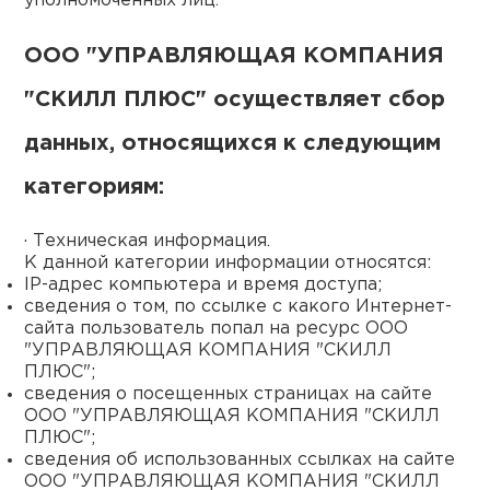
уполномоченных лиц.
ООО "УПРАВЛЯЮЩАЯ КОМПАНИЯ
"СКИЛЛ ПЛЮС" осуществляет сбор
данных, относящихся к следующим
категориям:
· Техническая информация.
К данной категории информации относятся:
IP-адрес компьютера и время доступа;
сведения о том, по ссылке с какого Интернет-
сайта пользователь попал на ресурс ООО
"УПРАВЛЯЮЩАЯ КОМПАНИЯ "СКИЛЛ
ПЛЮС";
сведения о посещенных страницах на сайте
ООО "УПРАВЛЯЮЩАЯ КОМПАНИЯ "СКИЛЛ
ПЛЮС";
сведения об использованных ссылках на сайте
ООО "УПРАВЛЯЮЩАЯ КОМПАНИЯ "СКИЛЛ