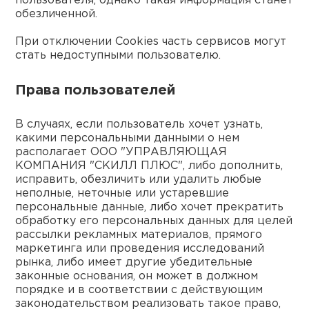
пользователя, однако такая информация станет
обезличенной.
При отключении Cookies часть сервисов могут
стать недоступными пользователю.
Права пользователей
В случаях, если пользователь хочет узнать,
какими персональными данными о нем
располагает ООО "УПРАВЛЯЮЩАЯ
КОМПАНИЯ "СКИЛЛ ПЛЮС", либо дополнить,
исправить, обезличить или удалить любые
неполные, неточные или устаревшие
персональные данные, либо хочет прекратить
обработку его персональных данных для целей
рассылки рекламных материалов, прямого
маркетинга или проведения исследований
рынка, либо имеет другие убедительные
законные основания, он может в должном
порядке и в соответствии с действующим
законодательством реализовать такое право,