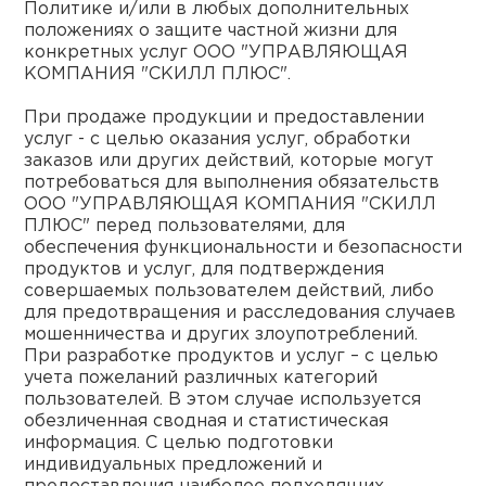
Политике и/или в любых дополнительных
положениях о защите частной жизни для
конкретных услуг ООО "УПРАВЛЯЮЩАЯ
КОМПАНИЯ "СКИЛЛ ПЛЮС".
При продаже продукции и предоставлении
услуг - с целью оказания услуг, обработки
заказов или других действий, которые могут
потребоваться для выполнения обязательств
ООО "УПРАВЛЯЮЩАЯ КОМПАНИЯ "СКИЛЛ
ПЛЮС" перед пользователями, для
обеспечения функциональности и безопасности
продуктов и услуг, для подтверждения
совершаемых пользователем действий, либо
для предотвращения и расследования случаев
мошенничества и других злоупотреблений.
При разработке продуктов и услуг – с целью
учета пожеланий различных категорий
пользователей. В этом случае используется
обезличенная сводная и статистическая
информация. С целью подготовки
индивидуальных предложений и