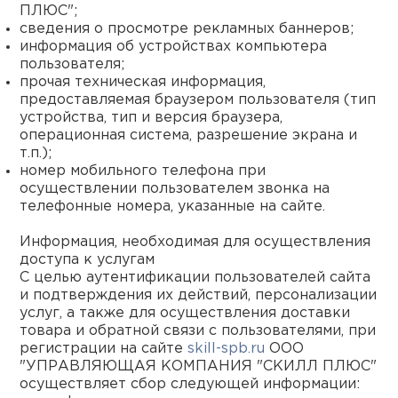
ПЛЮС";
сведения о просмотре рекламных баннеров;
информация об устройствах компьютера
пользователя;
прочая техническая информация,
предоставляемая браузером пользователя (тип
устройства, тип и версия браузера,
операционная система, разрешение экрана и
т.п.);
номер мобильного телефона при
осуществлении пользователем звонка на
телефонные номера, указанные на сайте.
Информация, необходимая для осуществления
доступа к услугам
С целью аутентификации пользователей сайта
и подтверждения их действий, персонализации
услуг, а также для осуществления доставки
товара и обратной связи с пользователями, при
регистрации на сайте
skill-spb.ru
ООО
"УПРАВЛЯЮЩАЯ КОМПАНИЯ "СКИЛЛ ПЛЮС"
осуществляет сбор следующей информации: