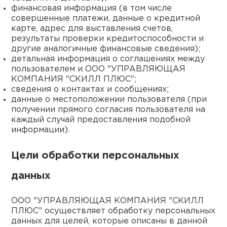
финансовая информация (в том числе
совершенные платежи, данные о кредитной
карте, адрес для выставления счетов,
результаты проверки кредитоспособности и
другие аналогичные финансовые сведения);
детальная информация о соглашениях между
пользователем и ООО "УПРАВЛЯЮЩАЯ
КОМПАНИЯ "СКИЛЛ ПЛЮС";
сведения о контактах и сообщениях;
данные о местоположении пользователя (при
получении прямого согласия пользователя на
каждый случай предоставления подобной
информации).
Цели обработки персональных
данных
ООО "УПРАВЛЯЮЩАЯ КОМПАНИЯ "СКИЛЛ
ПЛЮС" осуществляет обработку персональных
данных для целей, которые описаны в данной