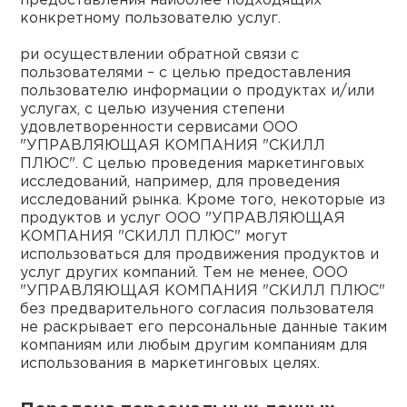
предоставления наиболее подходящих
конкретному пользователю услуг.
ри осуществлении обратной связи с
пользователями – с целью предоставления
пользователю информации о продуктах и/или
услугах, с целью изучения степени
удовлетворенности сервисами ООО
"УПРАВЛЯЮЩАЯ КОМПАНИЯ "СКИЛЛ
ПЛЮС". С целью проведения маркетинговых
исследований, например, для проведения
исследований рынка. Кроме того, некоторые из
продуктов и услуг ООО "УПРАВЛЯЮЩАЯ
КОМПАНИЯ "СКИЛЛ ПЛЮС" могут
использоваться для продвижения продуктов и
услуг других компаний. Тем не менее, ООО
"УПРАВЛЯЮЩАЯ КОМПАНИЯ "СКИЛЛ ПЛЮС"
без предварительного согласия пользователя
не раскрывает его персональные данные таким
компаниям или любым другим компаниям для
использования в маркетинговых целях.