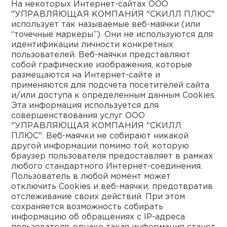
На некоторых Интернет-сайтах ООО
"УПРАВЛЯЮЩАЯ КОМПАНИЯ "СКИЛЛ ПЛЮС"
использует так называемые веб-маячки (или
“точечные маркеры”). Они не используются для
идентификации личности конкретных
пользователей. Веб-маячки представляют
собой графические изображения, которые
размещаются на Интернет-сайте и
применяются для подсчета посетителей сайта
и/или доступа к определенным данным Cookies.
Эта информация используется для
совершенствования услуг ООО
"УПРАВЛЯЮЩАЯ КОМПАНИЯ "СКИЛЛ
ПЛЮС". Веб-маячки не собирают никакой
другой информации помимо той, которую
браузер пользователя предоставляет в рамках
любого стандартного Интернет-соединения.
Пользователь в любой момент может
отключить Cookies и веб-маячки, предотвратив
отслеживание своих действий. При этом
сохраняется возможность собирать
информацию об обращениях с IP-адреса