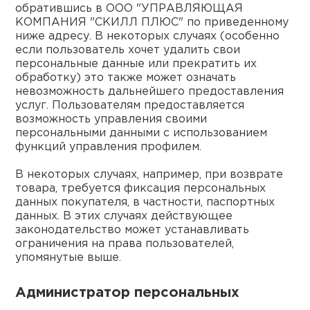
обратившись в ООО "УПРАВЛЯЮЩАЯ
КОМПАНИЯ "СКИЛЛ ПЛЮС" по приведенному
ниже адресу. В некоторых случаях (особенно
если пользователь хочет удалить свои
персональные данные или прекратить их
обработку) это также может означать
невозможность дальнейшего предоставления
услуг. Пользователям предоставляется
возможность управления своими
персональными данными с использованием
функций управления профилем.
В некоторых случаях, например, при возврате
товара, требуется фиксация персональных
данных покупателя, в частности, паспортных
данных. В этих случаях действующее
законодательство может устанавливать
ограничения на права пользователей,
упомянутые выше.
Администратор персональных