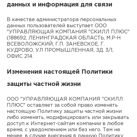
данных и информация для связи
В качестве администратора персональных
данных пользователей выступает ООО
"УПРАВЛЯЮЩАЯ КОМПАНИЯ "СКИЛЛ ПЛЮС"
(188692, ЛЕНИНГРАДСКАЯ ОБЛАСТЬ, М.Р-Н
ВСЕВОЛОЖСКИЙ, Г.П. ЗАНЕВСКОЕ, Г.
КУДРОВО, УЛ ПРОМЫШЛЕННАЯ, ЗД. 3/1,
ОФИС 214.
Изменения настоящей Политики
защиты частной жизни
ООО "УПРАВЛЯЮЩАЯ КОМПАНИЯ "СКИЛЛ
ПЛЮС" оставляет за собой право изменять
настоящую Политику защиты частной жизни
либо изменять, модифицировать или закрывать
доступ к Интернет-сайтам компании в любое
время, с уведомлением или без него. Тем не
менее, в случае внесения в данную Политику