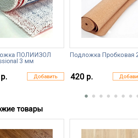
ожка ПОЛИИЗОЛ
Подложка Пробковая 
ssional 3 мм
р.
420 р.
Добавить
Добави
ожие товары