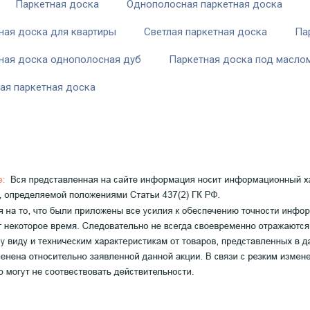
Паркетная доска
Однополосная паркетная доска
ная доска для квартиры
Светлая паркетная доска
Па
ная доска однополосная дуб
Паркетная доска под масло
ая паркетная доска