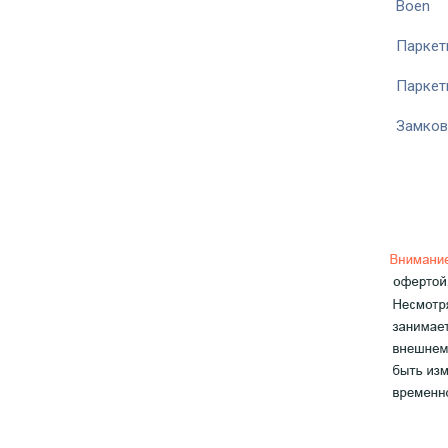
Boen
Паркет
Паркет
Замков