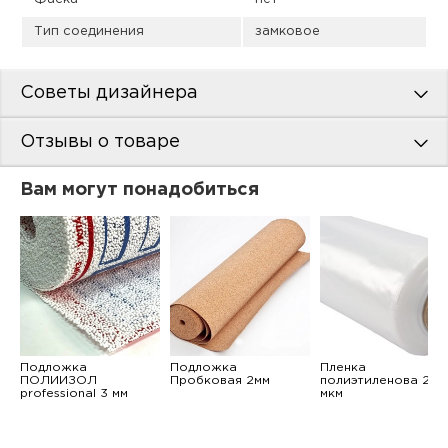
Тип соединения
замковое
Советы дизайнера
Отзывы о товаре
Вам могут понадобиться
Подложка
Подложка
Пленка
ПОЛИИЗОЛ
Пробковая 2мм
полиэтиленова 200
professional 3 мм
мкм