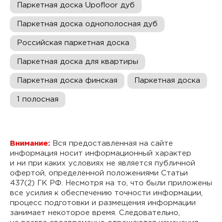
Паркетная доска Upofloor дуб
Паркетная доска однополосная дуб
Российская паркетная доска
Паркетная доска для квартиры
Паркетная доска финская
Паркетная доска
1 полосная
Внимание:
Вся предоставленная на сайте
информация носит информационный характер
и ни при каких условиях не является публичной
офертой, определенной положениями Статьи
437(2) ГК РФ. Несмотря на то, что были приложены
все усилия к обеспечению точности информации,
процесс подготовки и размещения информации
занимает некоторое время. Следовательно,