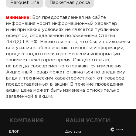
Parquet Life
Паркетная доска
Внимание:
Вся предоставленная на сайте
информация носит информационный характер
и ни при каких условиях не является публичной
офертой, определенной положениями Статьи
437(2) ГК РФ. Несмотря на то, что были приложены
все усилия к обеспечению точности информации,
процесс подготовки и размещения информации
занимает некоторое время. Следовательно,
не всегда своевременно отражаются изменения.
Акционный товар может отличаться по внешнему
виду и техническим характеристикам от товаров,
предоставленных в акции. В течение проведения
акции цена может быть изменена относительно
заявленной в акции.
КОМПАНИЯ
НАШИ УСЛУГИ
БЛОГ
Доставка