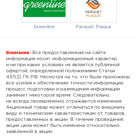
Greenline
Parquet Plaque
Внимание:
Вся предоставленная на сайте
информация носит информационный характер
и ни при каких условиях не является публичной
офертой, определенной положениями Статьи
437(2) ГК РФ. Несмотря на то, что были приложены
все усилия к обеспечению точности информации,
процесс подготовки и размещения информации
занимает некоторое время. Следовательно,
не всегда своевременно отражаются изменения.
Акционный товар может отличаться по внешнему
виду и техническим характеристикам от товаров,
предоставленных в акции. В течение проведения
акции цена может быть изменена относительно
заявленной в акции.