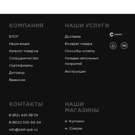
КОМПАНИЯ
НАШИ УСЛУГИ
БЛОГ
Доставка
Наши акции
Возврат товара
Каталог товаров
Способы оплаты
Сотрудничество
Укладка напольных
покрытий
Сертификаты
Инструкции
Договор
Вакансии
КОНТАКТЫ
НАШИ
МАГАЗИНЫ
8 (812) 425-38-74
м. Купчино
8 (800) 555-96-34
м. Озерки
info@skill-spb.ru