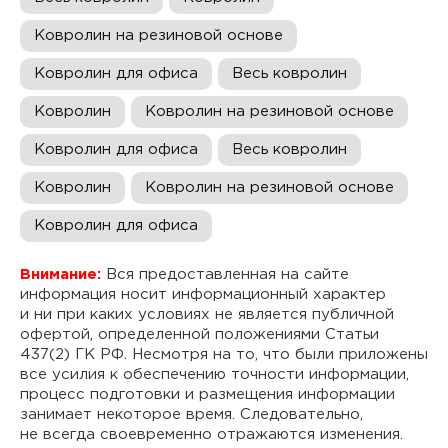
Ковролин на резиновой основе
Ковролин для офиса
Весь ковролин
Ковролин
Ковролин на резиновой основе
Ковролин для офиса
Весь ковролин
Ковролин
Ковролин на резиновой основе
Ковролин для офиса
Внимание:
Вся предоставленная на сайте
информация носит информационный характер
и ни при каких условиях не является публичной
офертой, определенной положениями Статьи
437(2) ГК РФ. Несмотря на то, что были приложены
все усилия к обеспечению точности информации,
процесс подготовки и размещения информации
занимает некоторое время. Следовательно,
не всегда своевременно отражаются изменения.